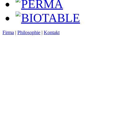
PERMA
BIOTABLE
Firma
|
Philosophie
|
Kontakt