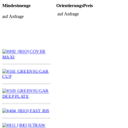
Mindestmenge
OrientierungsPreis
auf Anfrage
auf Anfrage