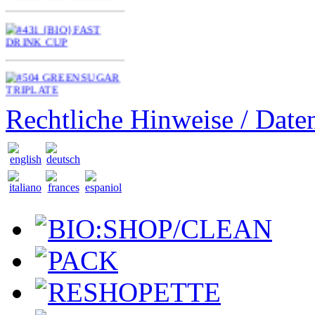
Rechtliche Hinweise / Date
BIO:SHOP/CLEAN
PACK
RESHOPETTE