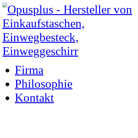
Firma
Philosophie
Kontakt