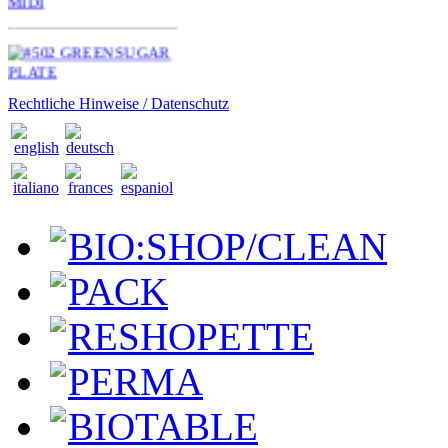
Rechtliche Hinweise / Datenschutz
BIO:SHOP/CLEAN
PACK
RESHOPETTE
PERMA
BIOTABLE