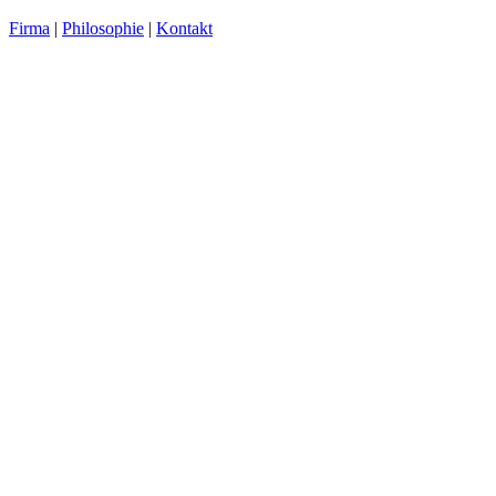
Firma
|
Philosophie
|
Kontakt