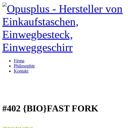
Firma
Philosophie
Kontakt
#402 {BIO}FAST FORK