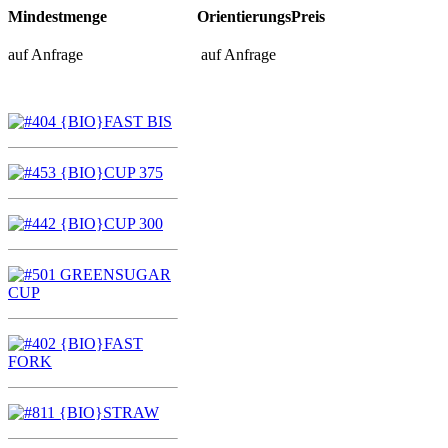
Mindestmenge
OrientierungsPreis
auf Anfrage
auf Anfrage