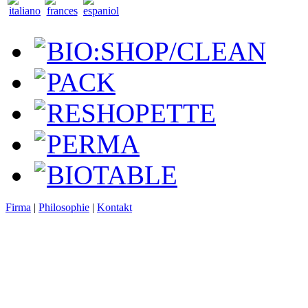
BIO:SHOP/CLEAN
PACK
RESHOPETTE
PERMA
BIOTABLE
Firma
|
Philosophie
|
Kontakt