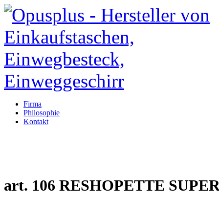
Firma
Philosophie
Kontakt
art. 106 RESHOPETTE SUPE