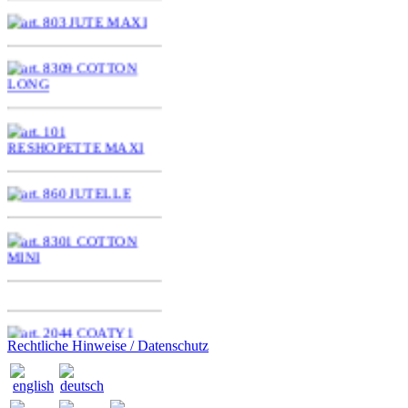
Rechtliche Hinweise / Datenschutz