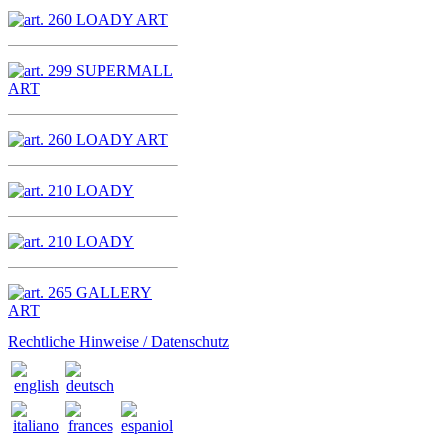
Rechtliche Hinweise / Datenschutz