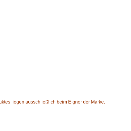
ktes liegen ausschließlich beim Eigner der Marke.