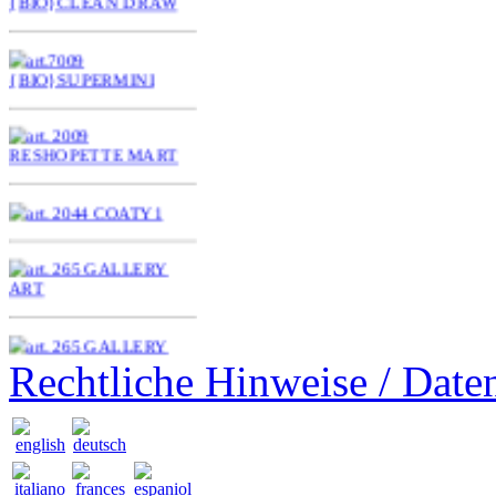
Rechtliche Hinweise / Date