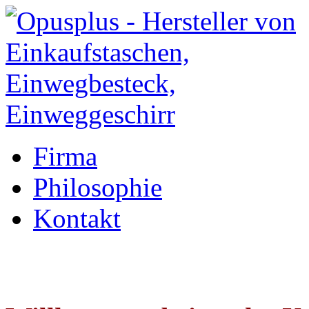
Firma
Philosophie
Kontakt