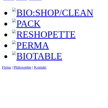
BIO:SHOP/CLEAN
PACK
RESHOPETTE
PERMA
BIOTABLE
Firma
|
Philosophie
|
Kontakt